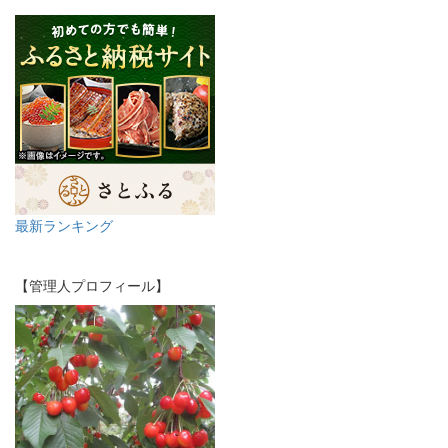
最新ランキング
【管理人プロフィール】